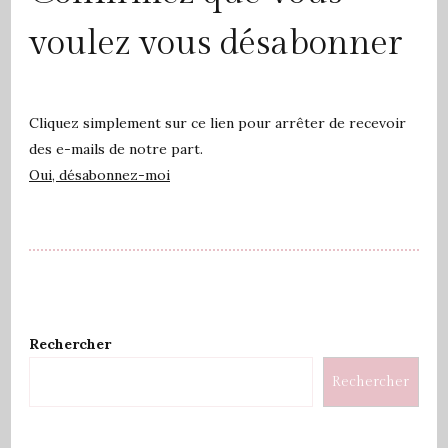
voulez vous désabonner
Cliquez simplement sur ce lien pour arrêter de recevoir
des e-mails de notre part.
Oui, désabonnez-moi
Rechercher
Rechercher