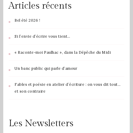
Articles récents
Bel été 2026 !
Si l’envie d’écrire vous tient…
« Raconte-moi Paulhac », dans la Dépêche du Midi
Un banc public qui parle d’amour
Fables et poésie en atelier d’écriture : on vous dit tout…
et son contraire
Les Newsletters