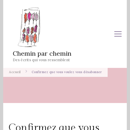
Chemin par chemin
Des écrits qui vous ressemblent
Accueil
Confirmez que vous voulez vous désabonner
Confirmez que vous