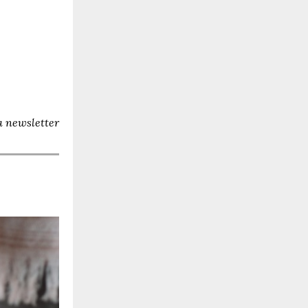
a newsletter