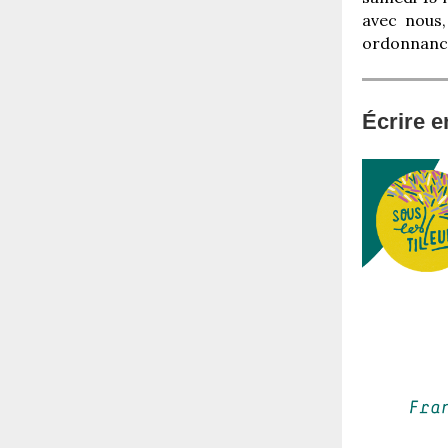
avec nous,
ordonnanc
Écrire 