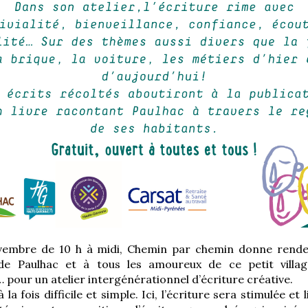
ovembre de 10 h à midi, Chemin par chemin donne rende
 de Paulhac et à tous les amoureux de ce petit villa
 pour un atelier intergénérationnel d’écriture créative.
 la fois difficile et simple. Ici, l’écriture sera stimulée et