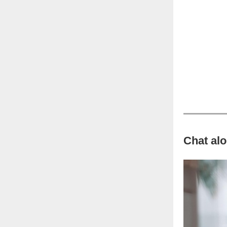
Chat alor