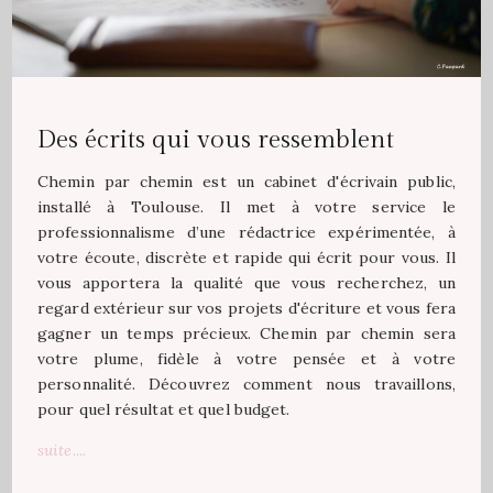
Des écrits qui vous ressemblent
Chemin par chemin est un cabinet d'écrivain public,
installé à Toulouse. Il met à votre service le
professionnalisme d’une rédactrice expérimentée, à
votre écoute, discrète et rapide qui écrit pour vous. Il
vous apportera la qualité que vous recherchez, un
regard extérieur sur vos projets d'écriture et vous fera
gagner un temps précieux. Chemin par chemin sera
votre plume, fidèle à votre pensée et à votre
personnalité. Découvrez comment nous travaillons,
pour quel résultat et quel budget.
suite....