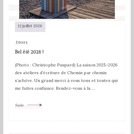
12 juillet 2026
Divers
Bel été 2026 !
(Photo : Christophe Paupard) La saison 2025-2026
des ateliers d’écriture de Chemin par chemin
s’achève. Un grand merci à vous tous et toutes qui
me faites confiance. Rendez-vous à la …
Suite