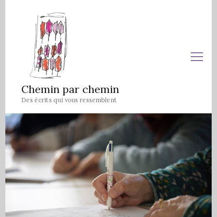
Chemin par chemin
Des écrits qui vous ressemblent