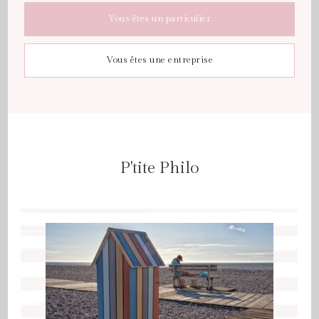
Vous êtes un particulier
Vous êtes une entreprise
P'tite Philo