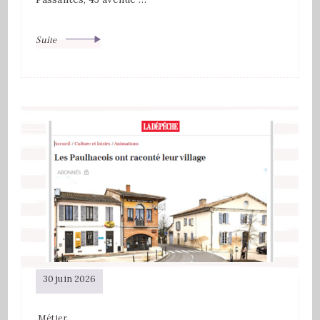
Suite
30 juin 2026
Métier