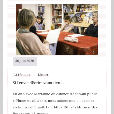
30 juin 2026
Littérature
Métier
Si l’envie d’écrire vous tient…
En duo avec Marianne du cabinet d’écrivain public
« Plume et clavier », nous animerons un dernier
atelier jeudi 9 juillet de 14h à 16h à la librairie des
Passantes, 43 avenue …