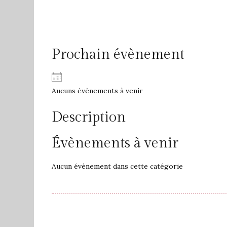
Prochain évènement
Aucuns évènements à venir
Description
Évènements à venir
Aucun évènement dans cette catégorie