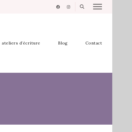
 ateliers d’écriture
Blog
Contact