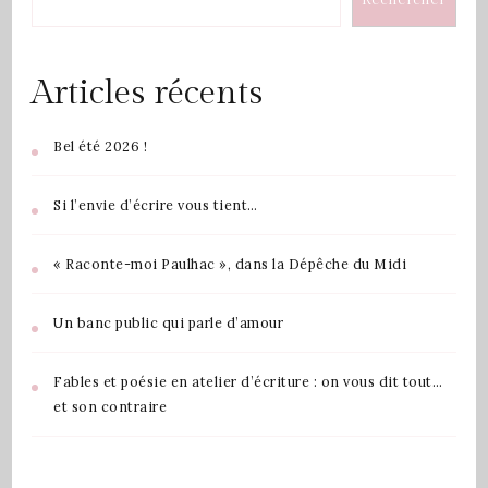
Articles récents
Bel été 2026 !
Si l’envie d’écrire vous tient…
« Raconte-moi Paulhac », dans la Dépêche du Midi
Un banc public qui parle d’amour
Fables et poésie en atelier d’écriture : on vous dit tout…
et son contraire