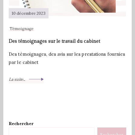
10 décembre 2023
Témoignage
Des témoignages sur le travail du cabinet
Des témoignages, des avis sur les prestations fournies
par le cabinet
La suite...
Rechercher
Rechercher