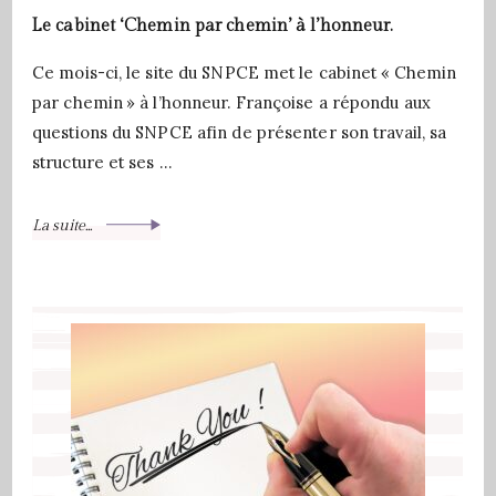
Le cabinet ‘Chemin par chemin’ à l’honneur.
Ce mois-ci, le site du SNPCE met le cabinet « Chemin
par chemin » à l’honneur. Françoise a répondu aux
questions du SNPCE afin de présenter son travail, sa
structure et ses …
La suite...