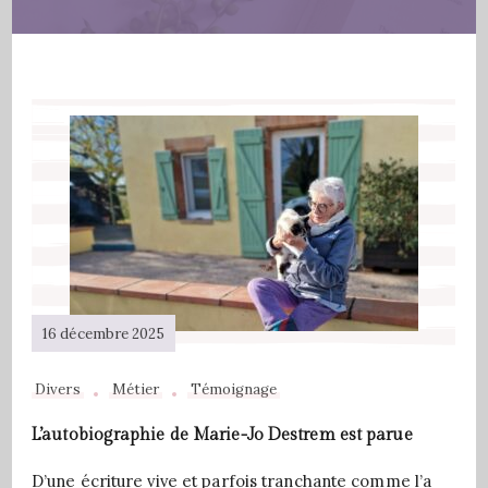
16 décembre 2025
Divers
Métier
Témoignage
L’autobiographie de Marie-Jo Destrem est parue
D’une écriture vive et parfois tranchante comme l’a