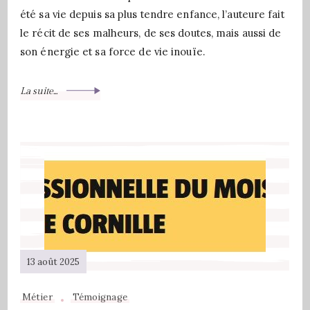
été sa vie depuis sa plus tendre enfance, l’auteure fait
le récit de ses malheurs, de ses doutes, mais aussi de
son énergie et sa force de vie inouïe.
La suite...
13 août 2025
Métier
Témoignage