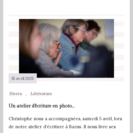
15 avril 2025
Divers
Littérature
Un atelier d’écriture en photo…
Christophe nous a accompagnées, samedi 5 avril, lors
de notre atelier d’écriture à Bazus. Il nous livre ses