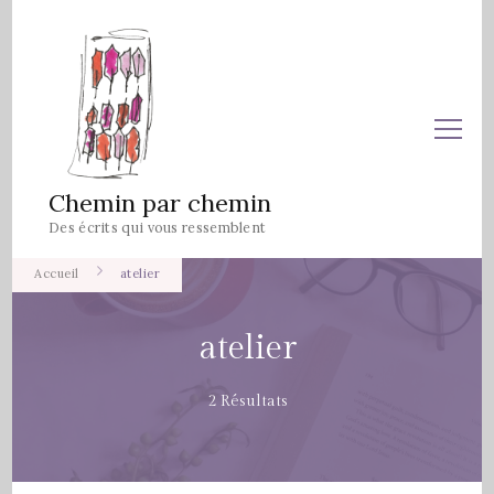
Chemin par chemin
Des écrits qui vous ressemblent
Accueil
atelier
atelier
2 Résultats