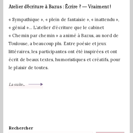
Atelier d’écriture à Bazus : Écrire ? — Vraiment !
« Sympathique », « plein de fantaisie », « inattendu »,
« génial »… L’atelier d’écriture que le cabinet
« Chemin par chemin » a animé à Bazus, au nord de
Toulouse, a beaucoup plu. Entre poésie et jeux
littéraires, les participantes ont été inspirées et ont
écrit de beaux textes, humoristiques et créatifs, pour
le plaisir de toutes.
La suite...
Rechercher