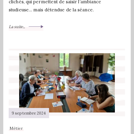
clichés, qui permettent de saisir l’ambiance
studieuse… mais détendue de la séance.
La suite...
9 septembre 2024
Métier