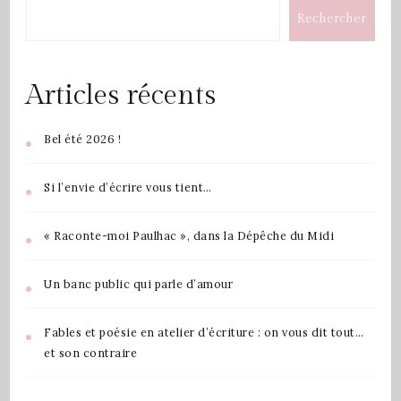
Rechercher
Articles récents
Bel été 2026 !
Si l’envie d’écrire vous tient…
« Raconte-moi Paulhac », dans la Dépêche du Midi
Un banc public qui parle d’amour
Fables et poésie en atelier d’écriture : on vous dit tout…
et son contraire