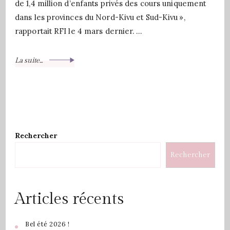
de 1,4 million d’enfants privés des cours uniquement
dans les provinces du Nord-Kivu et Sud-Kivu »,
rapportait RFI le 4 mars dernier. …
La suite...
Rechercher
Rechercher
Articles récents
Bel été 2026 !