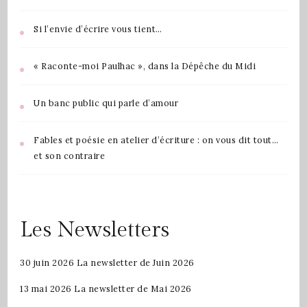
Si l’envie d’écrire vous tient…
« Raconte-moi Paulhac », dans la Dépêche du Midi
Un banc public qui parle d’amour
Fables et poésie en atelier d’écriture : on vous dit tout…
et son contraire
Les Newsletters
30 juin 2026
La newsletter de Juin 2026
13 mai 2026
La newsletter de Mai 2026