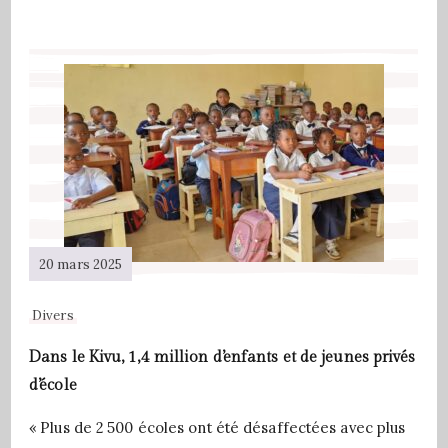
20 mars 2025
Divers
Dans le Kivu, 1,4 million d’enfants et de jeunes privés
d’école
« Plus de 2 500 écoles ont été désaffectées avec plus