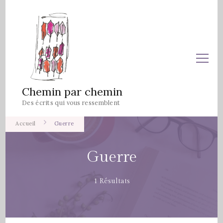
Chemin par chemin
Des écrits qui vous ressemblent
Accueil
Guerre
Guerre
1 Résultats