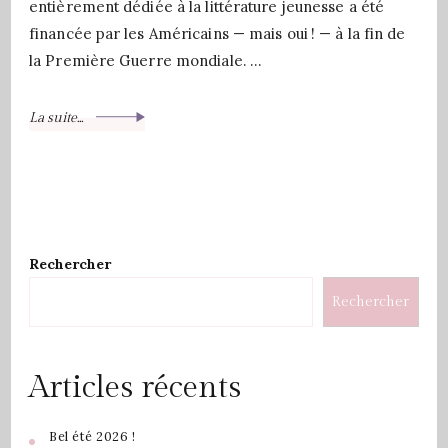
entièrement dédiée à la littérature jeunesse a été
financée par les Américains — mais oui ! — à la fin de
la Première Guerre mondiale. …
La suite...
Rechercher
Rechercher
Articles récents
Bel été 2026 !