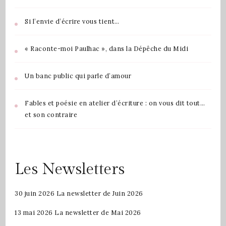
Si l’envie d’écrire vous tient…
« Raconte-moi Paulhac », dans la Dépêche du Midi
Un banc public qui parle d’amour
Fables et poésie en atelier d’écriture : on vous dit tout…
et son contraire
Les Newsletters
30 juin 2026
La newsletter de Juin 2026
13 mai 2026
La newsletter de Mai 2026