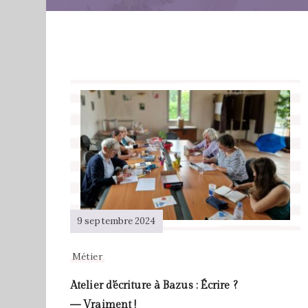
9 septembre 2024
Métier
Atelier d’écriture à Bazus : Écrire ?
— Vraiment !