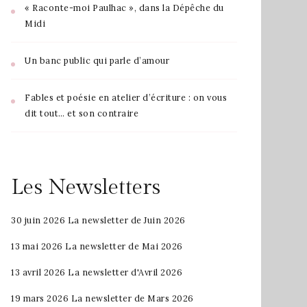
« Raconte-moi Paulhac », dans la Dépêche du
Midi
Un banc public qui parle d’amour
Fables et poésie en atelier d’écriture : on vous
dit tout… et son contraire
Les Newsletters
30 juin 2026
La newsletter de Juin 2026
13 mai 2026
La newsletter de Mai 2026
13 avril 2026
La newsletter d'Avril 2026
19 mars 2026
La newsletter de Mars 2026