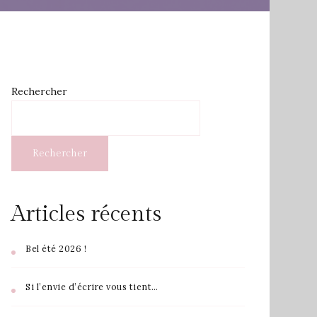
Rechercher
Rechercher
Articles récents
Bel été 2026 !
Si l’envie d’écrire vous tient…