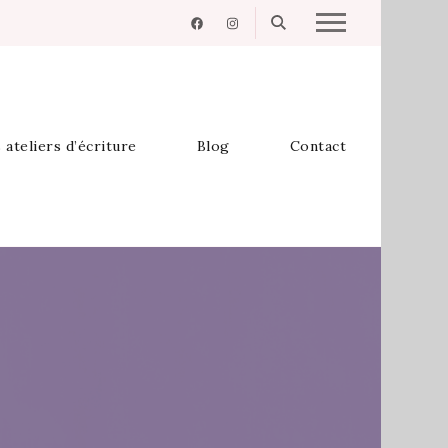
 ateliers d’écriture
Blog
Contact