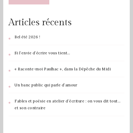
Articles récents
Bel été 2026 !
Si l’envie d’écrire vous tient…
« Raconte-moi Paulhac », dans la Dépêche du Midi
Un banc public qui parle d’amour
Fables et poésie en atelier d’écriture : on vous dit tout…
et son contraire