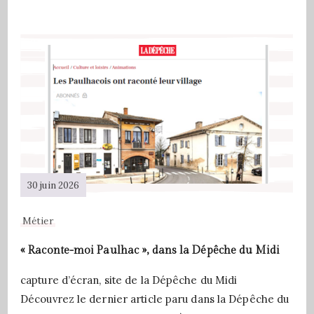
30 juin 2026
Métier
« Raconte-moi Paulhac », dans la Dépêche du Midi
capture d’écran, site de la Dépêche du Midi
Découvrez le dernier article paru dans la Dépêche du