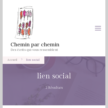
Chemin par chemin
Des écrits qui vous ressemblent
Accueil
lien social
lien social
2 Résultats