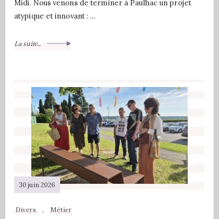
Midi. Nous venons de terminer à Paulhac un projet
atypique et innovant : …
La suite...
30 juin 2026
Divers
Métier