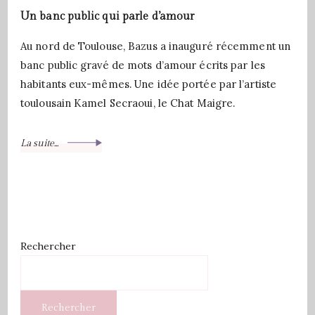
Un banc public qui parle d’amour
Au nord de Toulouse, Bazus a inauguré récemment un
banc public gravé de mots d’amour écrits par les
habitants eux-mêmes. Une idée portée par l’artiste
toulousain Kamel Secraoui, le Chat Maigre.
La suite...
Rechercher
Rechercher