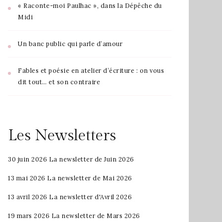
« Raconte-moi Paulhac », dans la Dépêche du
Midi
Un banc public qui parle d’amour
Fables et poésie en atelier d’écriture : on vous
dit tout… et son contraire
Les Newsletters
30 juin 2026
La newsletter de Juin 2026
13 mai 2026
La newsletter de Mai 2026
13 avril 2026
La newsletter d'Avril 2026
19 mars 2026
La newsletter de Mars 2026