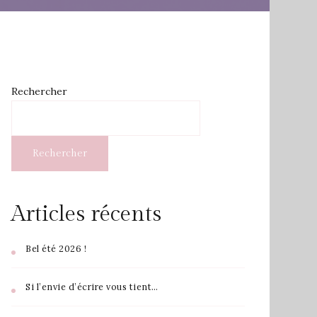
Rechercher
Rechercher
Articles récents
Bel été 2026 !
Si l’envie d’écrire vous tient…