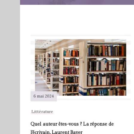
6 mai 2024
Littérature
Quel auteur êtes-vous ? La réponse de
l’écrivain, Laurent Bayer