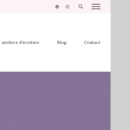
 ateliers d’écriture
Blog
Contact