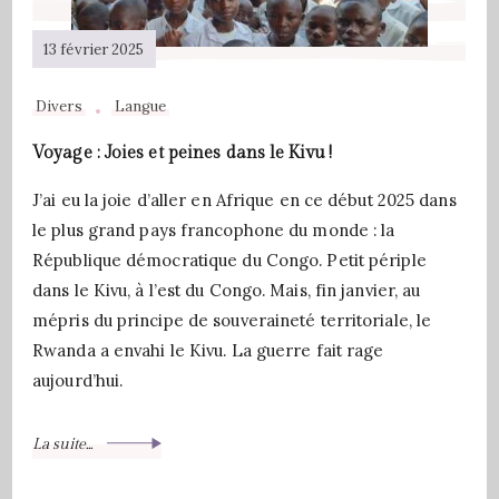
13 février 2025
Divers
Langue
Voyage : Joies et peines dans le Kivu !
J’ai eu la joie d’aller en Afrique en ce début 2025 dans
le plus grand pays francophone du monde : la
République démocratique du Congo. Petit périple
dans le Kivu, à l’est du Congo. Mais, fin janvier, au
mépris du principe de souveraineté territoriale, le
Rwanda a envahi le Kivu. La guerre fait rage
aujourd’hui.
La suite...