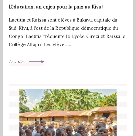
L’éducation, un enjeu pour la paix au Kivu !
Laetitia et Raïssa sont élèves à Bukavu, capitale du
Sud-Kivu, à l’est de la République démocratique du
Congo. Laetitia fréquente le Lycée Cirezi et Raïssa le
Collège Alfajiri. Les élèves …
La suite...