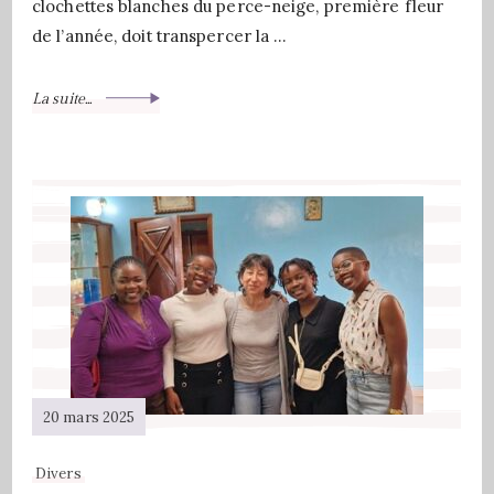
clochettes blanches du perce-neige, première fleur
de l’année, doit transpercer la …
La suite...
20 mars 2025
Divers