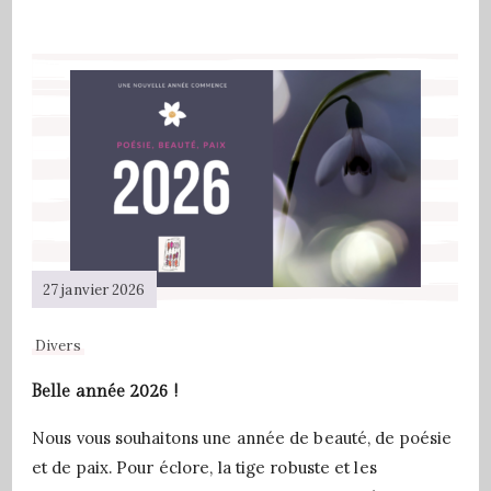
27 janvier 2026
Divers
Belle année 2026 !
Nous vous souhaitons une année de beauté, de poésie
et de paix. Pour éclore, la tige robuste et les