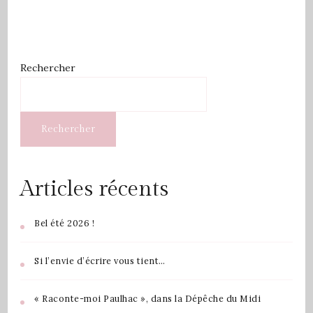
Rechercher
Rechercher
Articles récents
Bel été 2026 !
Si l’envie d’écrire vous tient…
« Raconte-moi Paulhac », dans la Dépêche du Midi