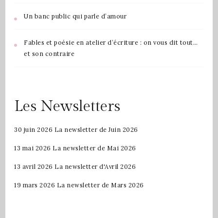
Un banc public qui parle d’amour
Fables et poésie en atelier d’écriture : on vous dit tout…
et son contraire
Les Newsletters
30 juin 2026
La newsletter de Juin 2026
13 mai 2026
La newsletter de Mai 2026
13 avril 2026
La newsletter d'Avril 2026
19 mars 2026
La newsletter de Mars 2026