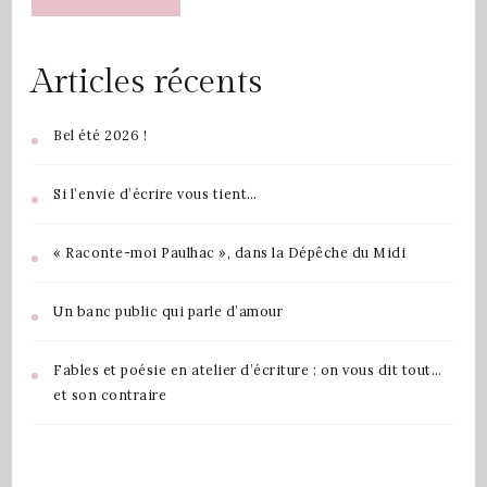
Articles récents
Bel été 2026 !
Si l’envie d’écrire vous tient…
« Raconte-moi Paulhac », dans la Dépêche du Midi
Un banc public qui parle d’amour
Fables et poésie en atelier d’écriture : on vous dit tout…
et son contraire