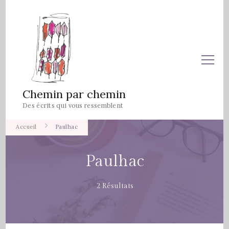
Chemin par chemin
Des écrits qui vous ressemblent
Accueil
Paulhac
Paulhac
2 Résultats