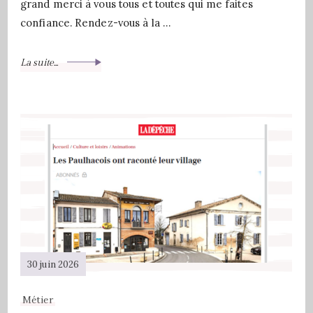
grand merci à vous tous et toutes qui me faites
confiance. Rendez-vous à la …
La suite...
30 juin 2026
Métier