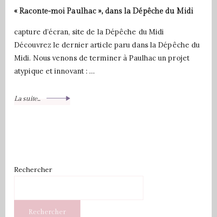
« Raconte-moi Paulhac », dans la Dépêche du Midi
capture d’écran, site de la Dépêche du Midi
Découvrez le dernier article paru dans la Dépêche du
Midi. Nous venons de terminer à Paulhac un projet
atypique et innovant : …
La suite...
Rechercher
Rechercher