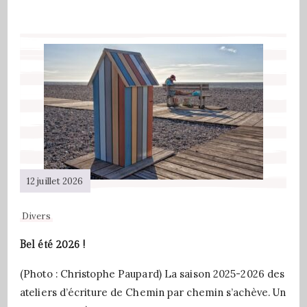
12 juillet 2026
Divers
Bel été 2026 !
(Photo : Christophe Paupard) La saison 2025-2026 des
ateliers d’écriture de Chemin par chemin s’achève. Un