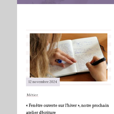
12 novembre 2024
Métier
« Fenêtre ouverte sur l’hiver », notre prochain
atelier d’écriture