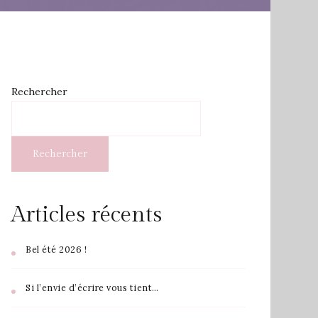
Rechercher
Rechercher
Articles récents
Bel été 2026 !
Si l’envie d’écrire vous tient…