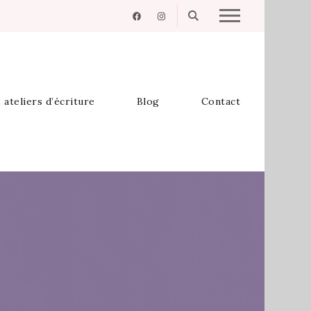
 ateliers d’écriture
Blog
Contact