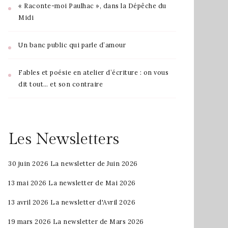
« Raconte-moi Paulhac », dans la Dépêche du
Midi
Un banc public qui parle d’amour
Fables et poésie en atelier d’écriture : on vous
dit tout… et son contraire
Les Newsletters
30 juin 2026
La newsletter de Juin 2026
13 mai 2026
La newsletter de Mai 2026
13 avril 2026
La newsletter d'Avril 2026
19 mars 2026
La newsletter de Mars 2026