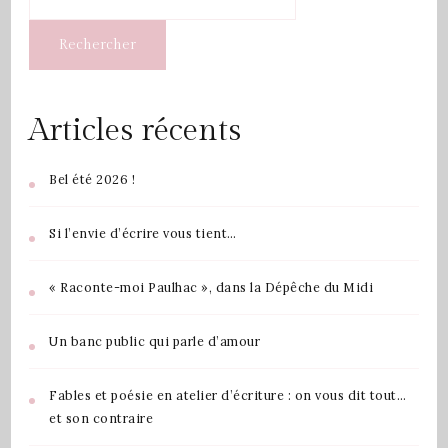
Rechercher
Articles récents
Bel été 2026 !
Si l’envie d’écrire vous tient…
« Raconte-moi Paulhac », dans la Dépêche du Midi
Un banc public qui parle d’amour
Fables et poésie en atelier d’écriture : on vous dit tout…
et son contraire