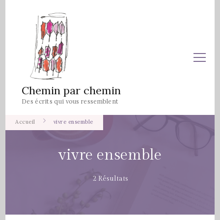
Chemin par chemin
Des écrits qui vous ressemblent
Accueil
vivre ensemble
vivre ensemble
2 Résultats