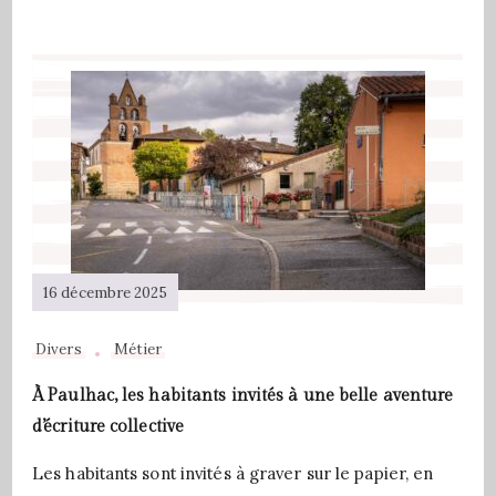
16 décembre 2025
Divers
Métier
À Paulhac, les habitants invités à une belle aventure
d’écriture collective
Les habitants sont invités à graver sur le papier, en