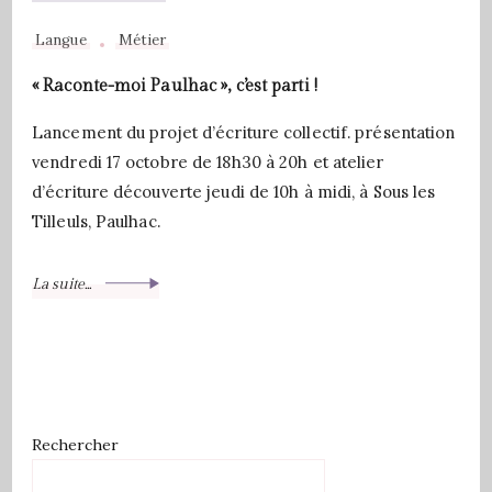
Langue
Métier
« Raconte-moi Paulhac », c’est parti !
Lancement du projet d’écriture collectif. présentation
vendredi 17 octobre de 18h30 à 20h et atelier
d’écriture découverte jeudi de 10h à midi, à Sous les
Tilleuls, Paulhac.
La suite...
Rechercher