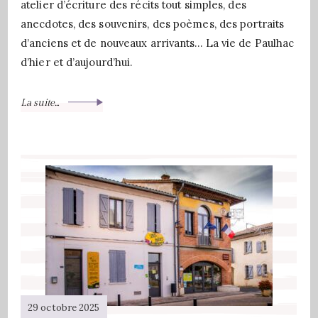
atelier d’écriture des récits tout simples, des
anecdotes, des souvenirs, des poèmes, des portraits
d’anciens et de nouveaux arrivants… La vie de Paulhac
d’hier et d’aujourd’hui.
La suite...
29 octobre 2025