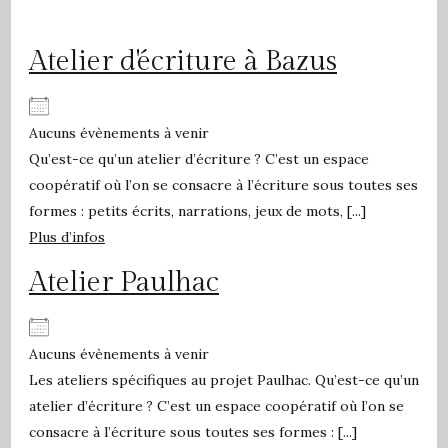
Atelier d'écriture à Bazus
Aucuns évènements à venir
Qu’est-ce qu’un atelier d’écriture ? C’est un espace
coopératif où l’on se consacre à l’écriture sous toutes ses
formes : petits écrits, narrations, jeux de mots, [...]
Plus d’infos
Atelier Paulhac
Aucuns évènements à venir
Les ateliers spécifiques au projet Paulhac. Qu’est-ce qu’un
atelier d’écriture ? C’est un espace coopératif où l’on se
consacre à l’écriture sous toutes ses formes : [...]