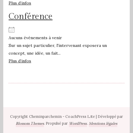
Plus d’infos
Conférence
Aucuns évènements à venir
Sur un sujet particulier, l'intervenant exposera un
concept, une idée, un fait...
Plus d’infos
Copyright Cheminparchemin -
CoachPress Lite | Développé par
. Propulsé par
.
Blossom Themes
WordPress
Mentions légales