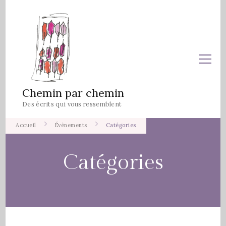
Chemin par chemin
Des écrits qui vous ressemblent
Accueil
Évènements
Catégories
Catégories