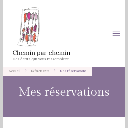
Chemin par chemin
Des écrits qui vous ressemblent
Accueil
Évènements
Mes réservations
Mes réservations