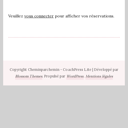
Veuillez
vous connecter
pour afficher vos réservations.
Copyright Cheminparchemin -
CoachPress Lite | Développé par
. Propulsé par
.
Blossom Themes
WordPress
Mentions légales