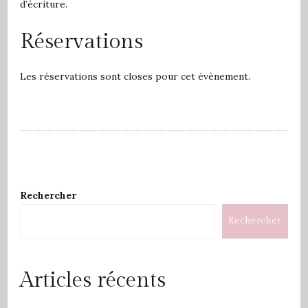
d’écriture.
Réservations
Les réservations sont closes pour cet évènement.
Rechercher
Rechercher
Articles récents