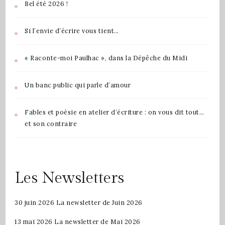
Bel été 2026 !
Si l’envie d’écrire vous tient…
« Raconte-moi Paulhac », dans la Dépêche du Midi
Un banc public qui parle d’amour
Fables et poésie en atelier d’écriture : on vous dit tout…
et son contraire
Les Newsletters
30 juin 2026
La newsletter de Juin 2026
13 mai 2026
La newsletter de Mai 2026