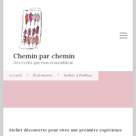
Chemin par chemin
Des écrits qui vous ressemblent
Accueil
Évènements
Atelier à Paulhac
Atelier découverte pour vivre une première expérience