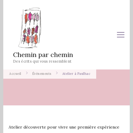
Chemin par chemin
Des écrits qui vous ressemblent
Accueil
Évènements
Atelier à Paulhac
Atelier découverte pour vivre une première expérience