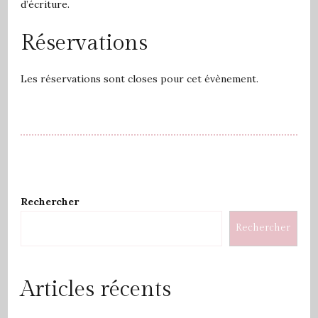
d’écriture.
Réservations
Les réservations sont closes pour cet évènement.
Rechercher
Rechercher
Articles récents