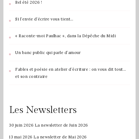
Bel été 2026 !
Si l’envie d’écrire vous tient…
« Raconte-moi Paulhac », dans la Dépêche du Midi
Un banc public qui parle d’amour
Fables et poésie en atelier d’écriture : on vous dit tout…
et son contraire
Les Newsletters
30 juin 2026
La newsletter de Juin 2026
13 mai 2026
La newsletter de Mai 2026