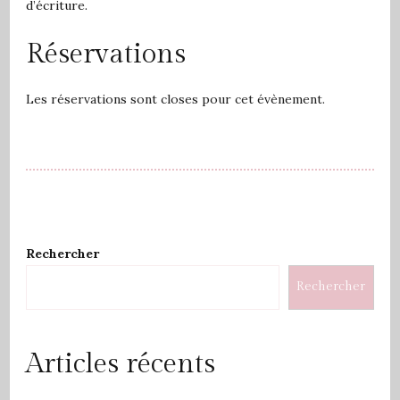
d’écriture.
Réservations
Les réservations sont closes pour cet évènement.
Rechercher
Rechercher
Articles récents