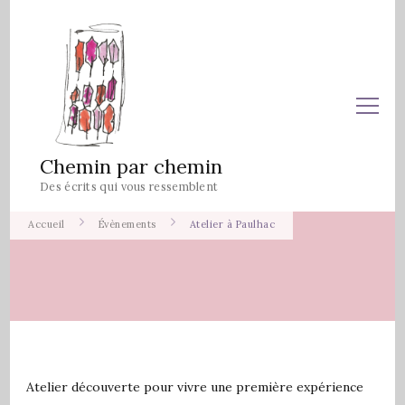
Chemin par chemin
Des écrits qui vous ressemblent
Accueil
Évènements
Atelier à Paulhac
Atelier découverte pour vivre une première expérience