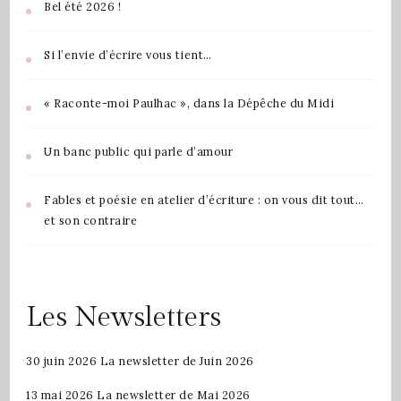
Bel été 2026 !
Si l’envie d’écrire vous tient…
« Raconte-moi Paulhac », dans la Dépêche du Midi
Un banc public qui parle d’amour
Fables et poésie en atelier d’écriture : on vous dit tout…
et son contraire
Les Newsletters
30 juin 2026
La newsletter de Juin 2026
13 mai 2026
La newsletter de Mai 2026