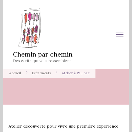
Chemin par chemin
Des écrits qui vous ressemblent
Accueil
Évènements
Atelier à Paulhac
Atelier découverte pour vivre une première expérience