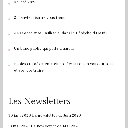
Bel été 2026 !
Si l’envie d’écrire vous tient…
« Raconte-moi Paulhac », dans la Dépêche du Midi
Un banc public qui parle d’amour
Fables et poésie en atelier d’écriture : on vous dit tout…
et son contraire
Les Newsletters
30 juin 2026
La newsletter de Juin 2026
13 mai 2026
La newsletter de Mai 2026