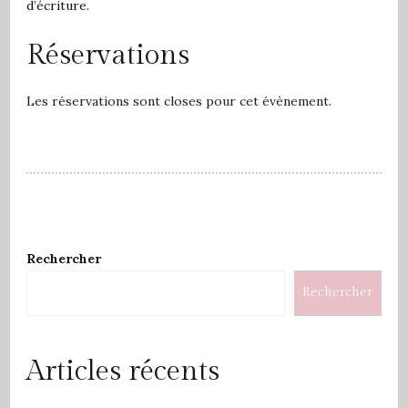
d’écriture.
Réservations
Les réservations sont closes pour cet évènement.
Rechercher
Rechercher
Articles récents