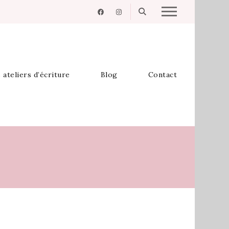
 ateliers d’écriture
Blog
Contact