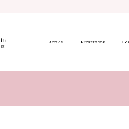
in
Accueil
Prestations
Les
ent