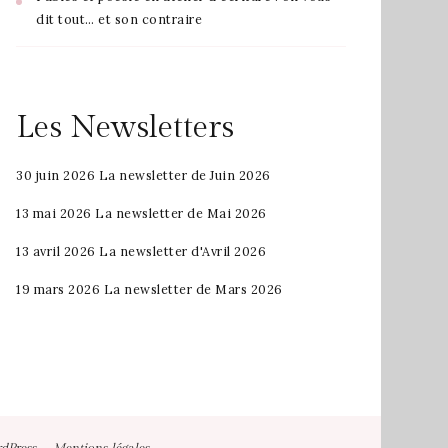
dit tout… et son contraire
Les Newsletters
30 juin 2026
La newsletter de Juin 2026
13 mai 2026
La newsletter de Mai 2026
13 avril 2026
La newsletter d'Avril 2026
19 mars 2026
La newsletter de Mars 2026
.