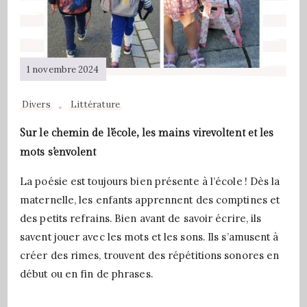
1 novembre 2024
Divers
Littérature
Sur le chemin de l’école, les mains virevoltent et les
mots s’envolent
La poésie est toujours bien présente à l’école ! Dès la
maternelle, les enfants apprennent des comptines et
des petits refrains. Bien avant de savoir écrire, ils
savent jouer avec les mots et les sons. Ils s’amusent à
créer des rimes, trouvent des répétitions sonores en
début ou en fin de phrases.