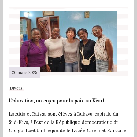
20 mars 2025
Divers
L’éducation, un enjeu pour la paix au Kivu !
Laetitia et Raïssa sont élèves à Bukavu, capitale du
Sud-Kivu, à l’est de la République démocratique du
Congo. Laetitia fréquente le Lycée Cirezi et Raïssa le