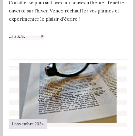
Cornille, se poursuit avec un nouveau thème : fenêtre
ouverte sur l’hiver. Venez réchauffer vos plumes et
expérimenter le plaisir d’écrire !
La suite...
1 novembre 2024