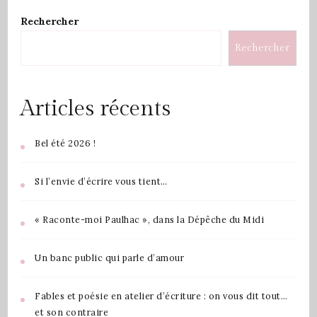
Rechercher
Rechercher
Articles récents
Bel été 2026 !
Si l’envie d’écrire vous tient…
« Raconte-moi Paulhac », dans la Dépêche du Midi
Un banc public qui parle d’amour
Fables et poésie en atelier d’écriture : on vous dit tout…
et son contraire