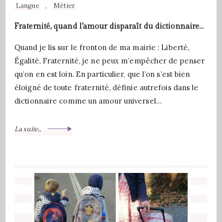
Langue
Métier
Fraternité, quand l’amour disparaît du dictionnaire…
Quand je lis sur le fronton de ma mairie : Liberté,
Égalité, Fraternité, je ne peux m’empêcher de penser
qu’on en est loin. En particulier, que l’on s’est bien
éloigné de toute fraternité, définie autrefois dans le
dictionnaire comme un amour universel…
La suite...