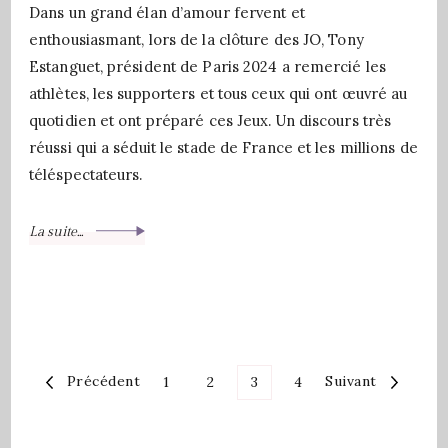
Dans un grand élan d’amour fervent et
enthousiasmant, lors de la clôture des JO, Tony
Estanguet, président de Paris 2024 a remercié les
athlètes, les supporters et tous ceux qui ont œuvré au
quotidien et ont préparé ces Jeux. Un discours très
réussi qui a séduit le stade de France et les millions de
téléspectateurs.
La suite...
Précédent
Suivant
1
2
3
4