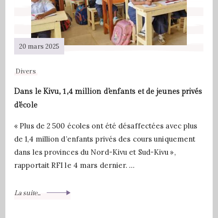
20 mars 2025
Divers
Dans le Kivu, 1,4 million d’enfants et de jeunes privés
d’école
« Plus de 2 500 écoles ont été désaffectées avec plus
de 1,4 million d’enfants privés des cours uniquement
dans les provinces du Nord-Kivu et Sud-Kivu »,
rapportait RFI le 4 mars dernier. …
La suite...