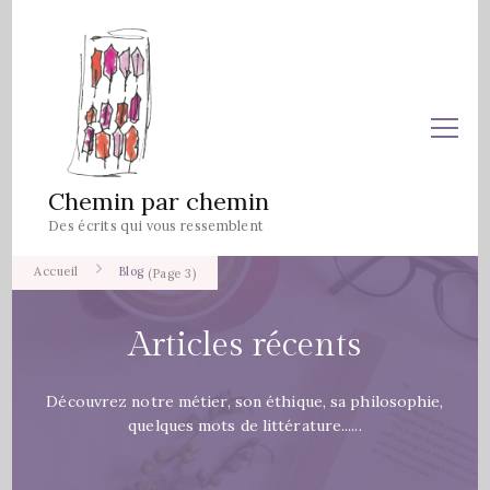
Chemin par chemin
Des écrits qui vous ressemblent
Accueil
Blog
(Page 3)
Articles récents
Découvrez notre métier, son éthique, sa philosophie,
quelques mots de littérature......