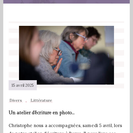
15 avril 2025
Divers
Littérature
Un atelier d’écriture en photo…
Christophe nous a accompagnées, samedi 5 avril, lors