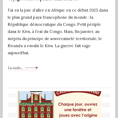
J’ai eu la joie d’aller en Afrique en ce début 2025 dans
le plus grand pays francophone du monde : la
République démocratique du Congo. Petit périple
dans le Kivu, à l’est du Congo. Mais, fin janvier, au
mépris du principe de souveraineté territoriale, le
Rwanda a envahi le Kivu. La guerre fait rage
aujourd’hui.
La suite...