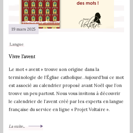
19 mars 2025
Langue
Vivre l’avent
Le mot « avent » trouve son origine dans la
terminologie de l’Église catholique. Aujourd’hui ce mot
est associé au calendrier proposé avant Noël que l’on
trouve un peu partout. Nous vous invitons à découvrir
le calendrier de l’avent créé par les experts en langue
française du service en ligne « Projet Voltaire ».
La suite...