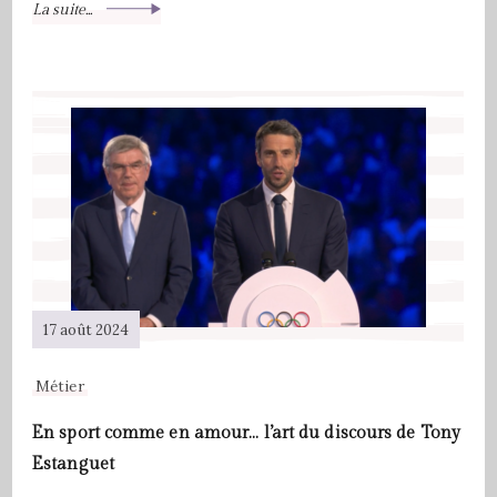
La suite...
17 août 2024
Métier
En sport comme en amour… l’art du discours de Tony
Estanguet