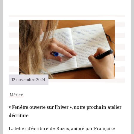
12 novembre 2024
Métier
« Fenêtre ouverte sur l’hiver », notre prochain atelier
d’écriture
L’atelier d’écriture de Bazus, animé par Françoise