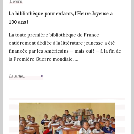
Divers
La bibliothèque pour enfants, l’Heure Joyeuse a
100 ans !
La toute première bibliothèque de France
entièrement dédiée à la littérature jeunesse a été
financée par les Américains — mais oui ! — à la fin de
la Première Guerre mondiale. …
La suite...