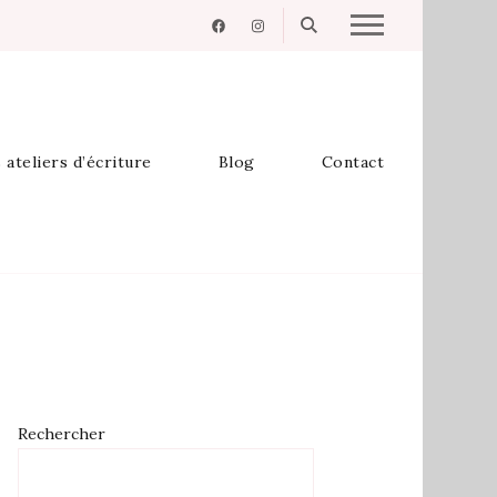
 ateliers d’écriture
Blog
Contact
Rechercher