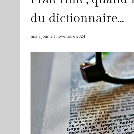
du dictionnaire…
mis à jour le
1 novembre 2024