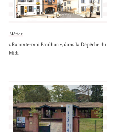
Métier
« Raconte-moi Paulhac », dans la Dépêche du
Midi