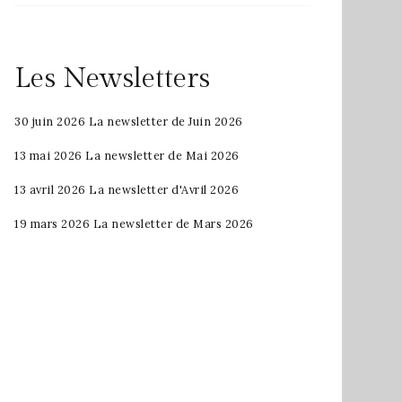
Les Newsletters
30 juin 2026
La newsletter de Juin 2026
13 mai 2026
La newsletter de Mai 2026
13 avril 2026
La newsletter d'Avril 2026
19 mars 2026
La newsletter de Mars 2026