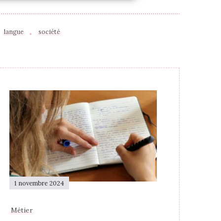
langue
société
1 novembre 2024
Métier