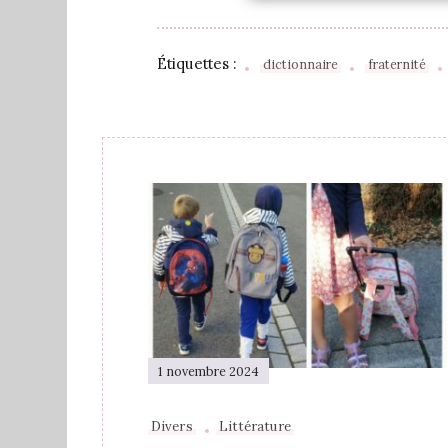
Étiquettes :
dictionnaire
fraternité
1 novembre 2024
Divers
Littérature