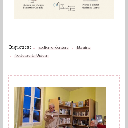
Étiquettes :
atelier-d-écriture
librairie
Toulouse-L-Union-