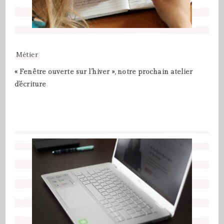
Métier
« Fenêtre ouverte sur l’hiver », notre prochain atelier
d’écriture