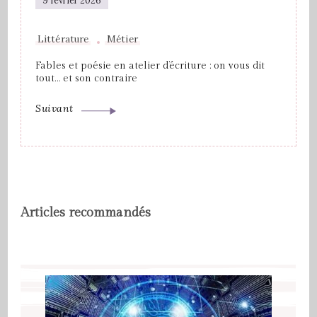
9 février 2026
Littérature
Métier
Fables et poésie en atelier d’écriture : on vous dit
tout… et son contraire
Suivant
Articles recommandés