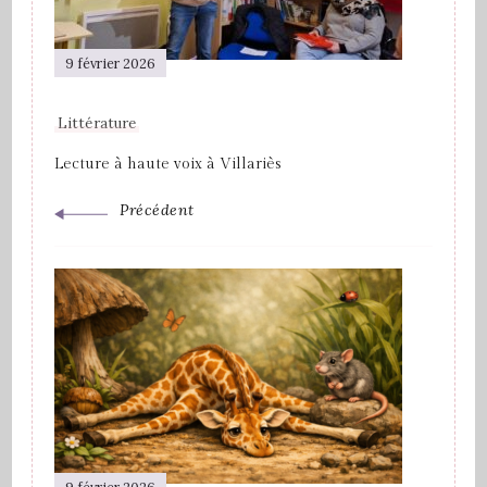
9 février 2026
Littérature
Lecture à haute voix à Villariès
Précédent