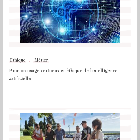
Éthique
Métier
Pour un usage vertueux et éthique de l’intelligence
artificielle