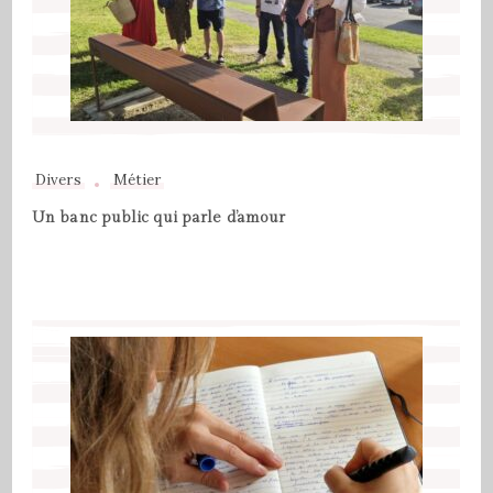
Divers
Métier
Un banc public qui parle d’amour