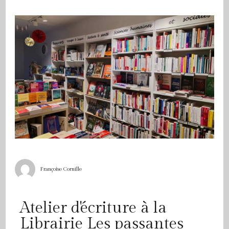
Françoise Cornille
Atelier d'écriture à la
Librairie Les passantes