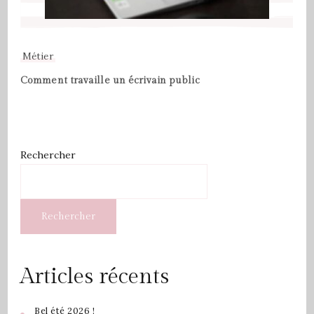
Métier
Comment travaille un écrivain public
Rechercher
Rechercher
Articles récents
Bel été 2026 !