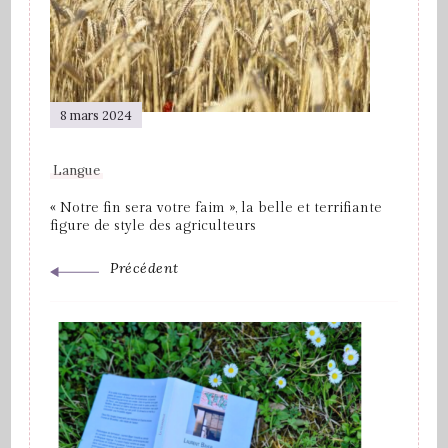
8 mars 2024
Langue
« Notre fin sera votre faim », la belle et terrifiante
figure de style des agriculteurs
Précédent