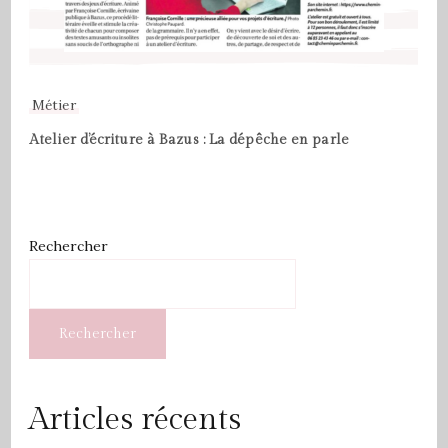
Métier
Atelier d’écriture à Bazus : La dépêche en parle
Rechercher
Rechercher
Articles récents