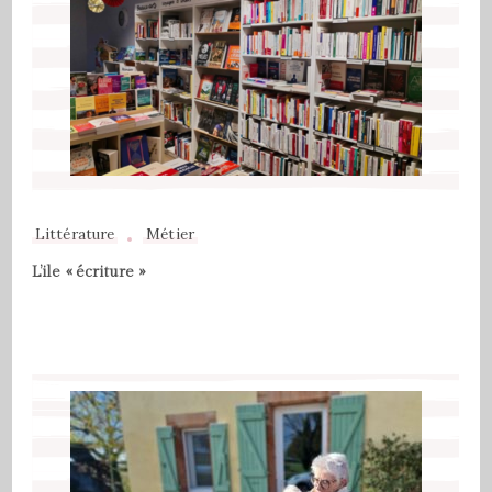
Littérature
Métier
L’ile « écriture »