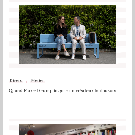
Divers
Métier
Quand Forrest Gump inspire un créateur toulousain