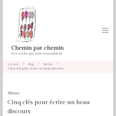
Chemin par chemin
Des écrits qui vous ressemblent
Accueil
Blog
Métier
Cinq clés pour écrire un beau discours
Métier
Cinq clés pour écrire un beau
discours