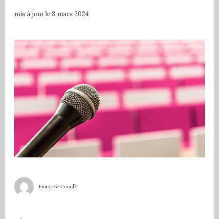
mis à jour le
8 mars 2024
Françoise Cornille