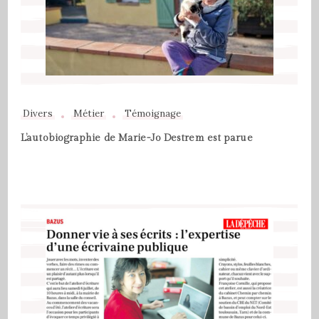
Divers
Métier
Témoignage
L’autobiographie de Marie-Jo Destrem est parue