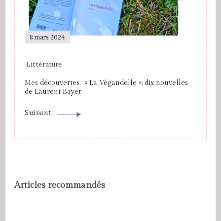
8 mars 2024
Littérature
Mes découvertes : « La Végandelle », dix nouvelles
de Laurent Bayer
Suivant
Articles recommandés