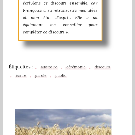
écrivions ce discours ensemble, car
Françoise a su retranscrire mes idées
et mon état d’esprit. Elle a su
également me conseiller pour
compléter ce discours
»
.
Étiquettes :
auditoire
cérémonie
discours
écrire
parole
public